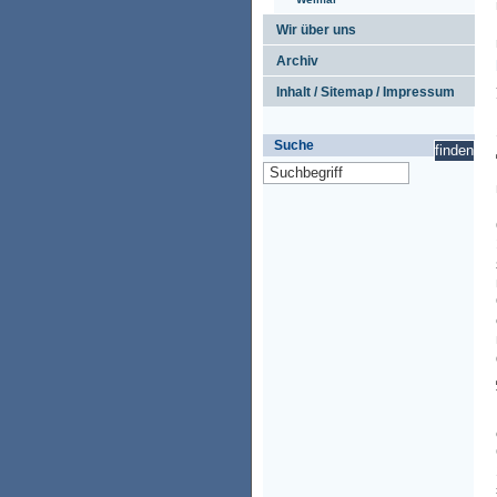
Wir über uns
Archiv
Inhalt / Sitemap / Impressum
Suche