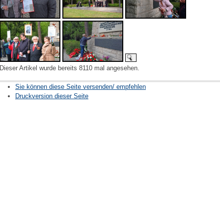
Dieser Artikel wurde bereits 8110 mal angesehen.
Sie können diese Seite versenden/ empfehlen
Druckversion dieser Seite