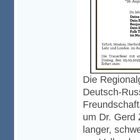
Die Regional
Deutsch-Rus
Freundschafts
um Dr. Gerd
langer, schwe