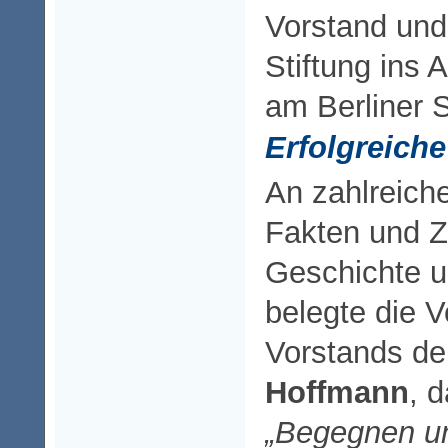
Vorstand und
Stiftung ins
am Berliner 
Erfolgreiche
An zahlreiche
Fakten und Z
Geschichte 
belegte die 
Vorstands de
Hoffmann
, d
„Begegnen u