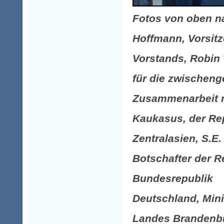
Fotos von oben n
Hoffmann, Vorsit
Vorstands, Robin
für die zwischeng
Zusammenarbeit 
Kaukasus, der Re
Zentralasien, S.E
Botschafter der R
Bundesrepublik
Deutschland, Mini
Landes Brandenbu