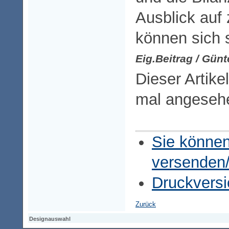
Ausblick auf 
können sich 
Eig.Beitrag / Günt
Dieser Artike
mal angeseh
Sie können
versenden
Druckversi
Zurück
Designauswahl