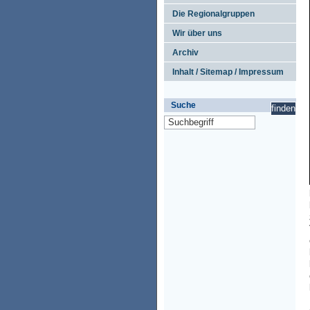
Die Regionalgruppen
Wir über uns
Archiv
Inhalt / Sitemap / Impressum
Suche