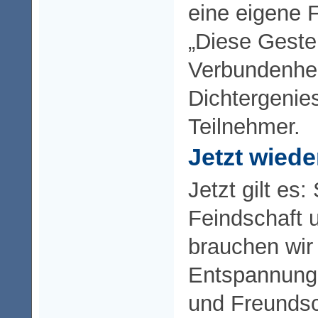
eine eigene F
„Diese Geste 
Verbundenhei
Dichtergenies
Teilnehmer.
Jetzt wied
Jetzt gilt es:
Feindschaft 
brauchen wir
Entspannung
und Freundsc