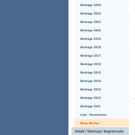
Beiträge 2023
Beiträge 2022
Beiträge 2021
Beiträge 2020
Beiträge 2019
Beiträge 2018
Beiträge 2017
Beiträge 2016
Beiträge 2015
Beiträge 2014
Beiträge 2013
Beiträge 2012
Beiträge 2011
Link - Verzeichnis
Neue Bücher
Inhalt / Sitemap / Impressum