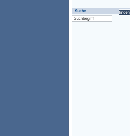
Suche