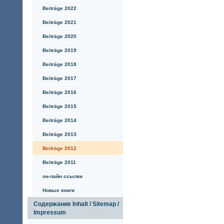
Beiträge 2022
Beiträge 2021
Beiträge 2020
Beiträge 2019
Beiträge 2018
Beiträge 2017
Beiträge 2016
Beiträge 2015
Beiträge 2014
Beiträge 2013
Beiträge 2012
Beiträge 2011
он-лайн ссылки
Hовые книги
Содержание Inhalt / Sitemap /
Impressum