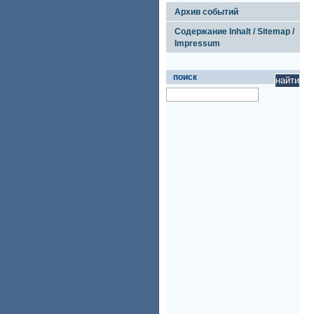
Архив событий
Содержание Inhalt / Sitemap /
Impressum
поиск