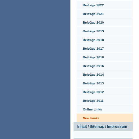
Beiträge 2022
Beiträge 2021
Beiträge 2020
Beiträge 2019
Beiträge 2018
Beiträge 2017
Beiträge 2016
Beiträge 2015
Beiträge 2014
Beiträge 2013
Beiträge 2012
Beiträge 2011
Online Links
New books
Inhalt / Sitemap / Impressum