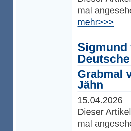
mal angeseh
mehr>>>
Sigmund 
Deutsche 
Grabmal 
Jähn
15.04.2026
Dieser Artike
mal angeseh