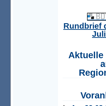
Rundbrief
Jul
Aktuelle
a
Regio
Voran