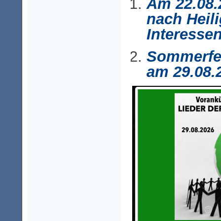
Am 22.08.
nach Heili
Interessen
Sommerfes
am 29.08.