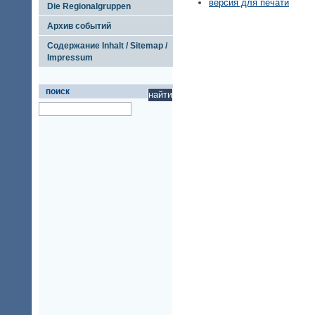
версия для печати
Die Regionalgruppen
Архив событий
Содержание Inhalt / Sitemap /
Impressum
поиск