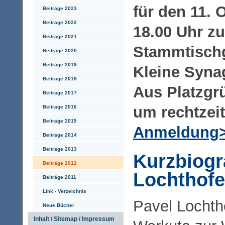
für den 11.
Beiträge 2023
Beiträge 2022
18.00 Uhr z
Beiträge 2021
Stammtischg
Beiträge 2020
Beiträge 2019
Kleine Syna
Beiträge 2018
Aus Platzgrü
Beiträge 2017
um rechtzeit
Beiträge 2016
Beiträge 2015
Anmeldung>
Beiträge 2014
Beiträge 2013
Kurzbiogr
Beiträge 2012
Lochthof
Beiträge 2011
Link - Verzeichnis
Pavel Lochth
Neue Bücher
Inhalt / Sitemap / Impressum