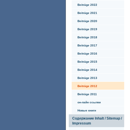
Beiträge 2022
Beiträge 2021
Beiträge 2020
Beiträge 2019
Beiträge 2018
Beiträge 2017
Beiträge 2016
Beiträge 2015
Beiträge 2014
Beiträge 2013
Beiträge 2012
Beiträge 2011
он-лайн ссылки
Hовые книги
Содержание Inhalt / Sitemap /
Impressum