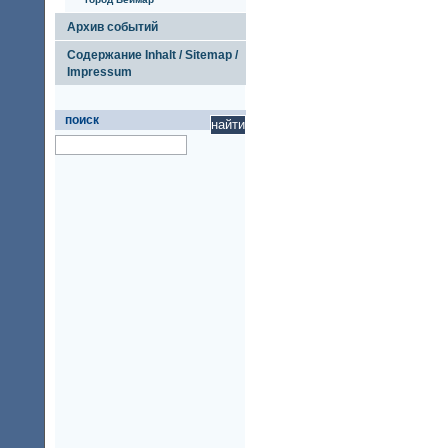
Архив событий
Содержание Inhalt / Sitemap /
Impressum
поиск