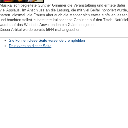
Musikalisch begleitete Gunther Grimmer die Veranstaltung und erntete dafür
viel Applaus. Im Anschluss an die Lesung, die mit viel Beifall honoriert wurde
hatten diesmal die Frauen aber auch die Männer sich etwas einfallen lassen
und brachten selbst zubereitete kulinarische Genüsse auf den Tisch. Natürlic
wurde auf das Wohl der Anwesenden ein Gläschen geleert.
Dieser Artikel wurde bereits 5644 mal angesehen.
Sie können diese Seite versenden/ empfehlen
Druckversion dieser Seite