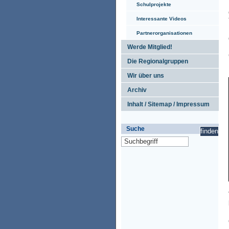
Schulprojekte
Interessante Videos
Partnerorganisationen
Werde Mitglied!
Die Regionalgruppen
Wir über uns
Archiv
Inhalt / Sitemap / Impressum
Suche