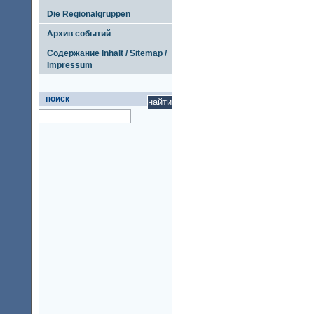
Die Regionalgruppen
Архив событий
Содержание Inhalt / Sitemap /
Impressum
поиск