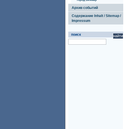
Архив событий
Содержание Inhalt / Sitemap /
Impressum
поиск