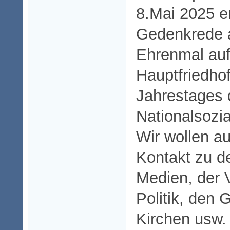
8.Mai 2025 e
Gedenkrede 
Ehrenmal auf
Hauptfriedho
Jahrestages 
Nationalsozi
Wir wollen a
Kontakt zu de
Medien, der 
Politik, den 
Kirchen usw.