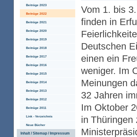
Beiträge 2023
Vom 1. bis 3
Beiträge 2022
finden in Erfu
Beiträge 2021
Feierlichkeit
Beiträge 2020
Beiträge 2019
Deutschen Ein
Beiträge 2018
einen ein Fre
Beiträge 2017
Beiträge 2016
weniger. Im O
Beiträge 2015
Meinungen d
Beiträge 2014
Beiträge 2013
32 Jahren im
Beiträge 2012
Im Oktober 2
Beiträge 2011
in Thüringen
Link - Verzeichnis
Neue Bücher
Ministerpräs
Inhalt / Sitemap / Impressum