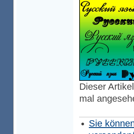
Dieser Artike
mal angeseh
Sie können