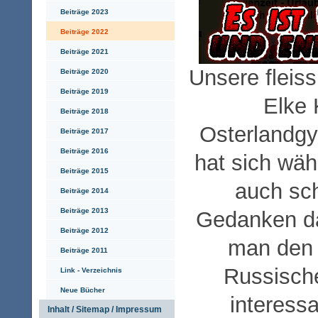
Beiträge 2023
Beiträge 2022
Beiträge 2021
Unsere fleiss
Beiträge 2020
Beiträge 2019
Elke
Beiträge 2018
Osterlandg
Beiträge 2017
Beiträge 2016
hat sich wäh
Beiträge 2015
auch sch
Beiträge 2014
Beiträge 2013
Gedanken da
Beiträge 2012
man den U
Beiträge 2011
Russisch
Link - Verzeichnis
Neue Bücher
interessa
Inhalt / Sitemap / Impressum