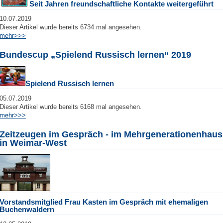
Seit Jahren freundschaftliche Kontakte weitergeführt
10.07.2019
Dieser Artikel wurde bereits 6734 mal angesehen.
mehr>>>
Bundescup „Spielend Russisch lernen“ 2019
Spielend Russisch lernen
05.07.2019
Dieser Artikel wurde bereits 6168 mal angesehen.
mehr>>>
Zeitzeugen im Gespräch - im Mehrgenerationenhaus
in Weimar-West
Vorstandsmitglied Frau Kasten im Gespräch mit ehemaligen
Buchenwaldern