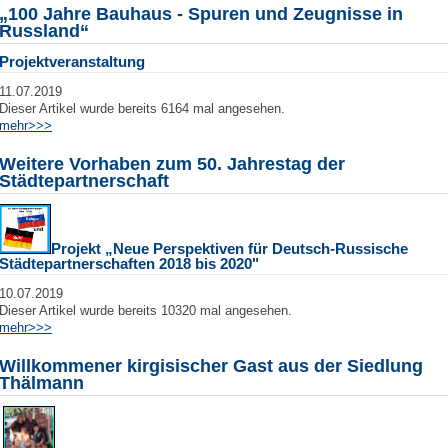
„100 Jahre Bauhaus - Spuren und Zeugnisse in
Russland“
Projektveranstaltung
11.07.2019
Dieser Artikel wurde bereits 6164 mal angesehen.
mehr>>>
Weitere Vorhaben zum 50. Jahrestag der
Städtepartnerschaft
Projekt „Neue Perspektiven für Deutsch-Russische
Städtepartnerschaften 2018 bis 2020"
10.07.2019
Dieser Artikel wurde bereits 10320 mal angesehen.
mehr>>>
Willkommener kirgisischer Gast aus der Siedlung
Thälmann