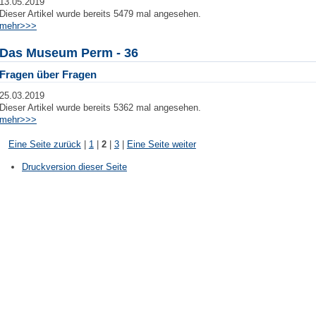
13.05.2019
Dieser Artikel wurde bereits 5479 mal angesehen.
mehr>>>
Das Museum Perm - 36
Fragen über Fragen
25.03.2019
Dieser Artikel wurde bereits 5362 mal angesehen.
mehr>>>
Eine Seite zurück
|
1
|
2
|
3
|
Eine Seite weiter
Druckversion dieser Seite