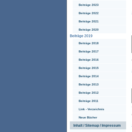
Beiträge 2023
Beiträge 2022
Beiträge 2021
Beiträge 2020
Beiträge 2019
Beiträge 2018
Beiträge 2017
Beiträge 2016
Beiträge 2015
Beiträge 2014
Beiträge 2013
Beiträge 2012
Beiträge 2011
Link - Verzeichnis
Neue Bücher
Inhalt / Sitemap / Impressum