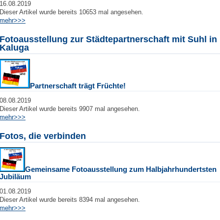
16.08.2019
Dieser Artikel wurde bereits 10653 mal angesehen.
mehr>>>
Fotoausstellung zur Städtepartnerschaft mit Suhl in
Kaluga
Partnerschaft trägt Früchte!
08.08.2019
Dieser Artikel wurde bereits 9907 mal angesehen.
mehr>>>
Fotos, die verbinden
Gemeinsame Fotoausstellung zum Halbjahrhundertsten
Jubiläum
01.08.2019
Dieser Artikel wurde bereits 8394 mal angesehen.
mehr>>>