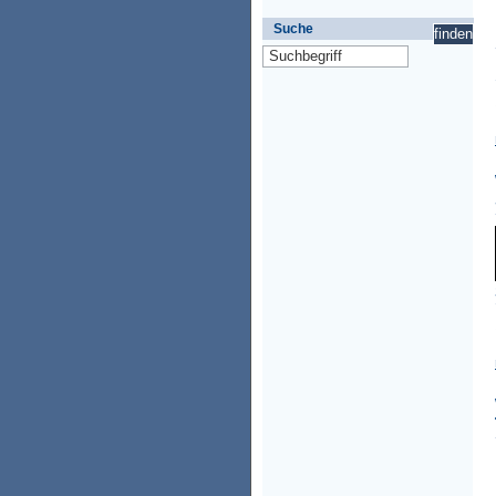
Suche