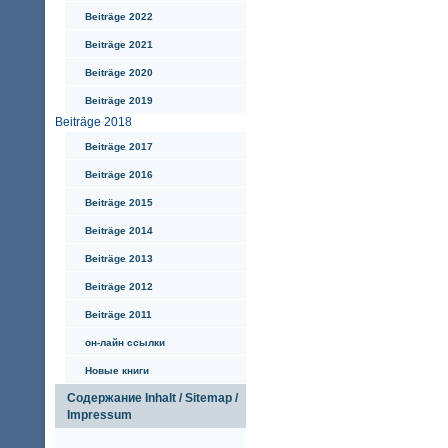
Beiträge 2022
Beiträge 2021
Beiträge 2020
Beiträge 2019
Beiträge 2018
Beiträge 2017
Beiträge 2016
Beiträge 2015
Beiträge 2014
Beiträge 2013
Beiträge 2012
Beiträge 2011
он-лайн ссылки
Hовые книги
Содержание Inhalt / Sitemap /
Impressum