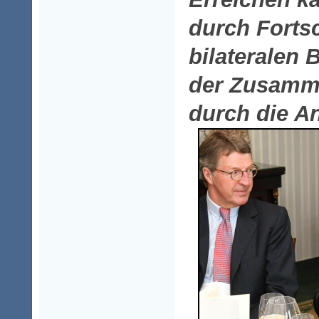
durch Fortsc
bilateralen
der Zusamme
durch die A