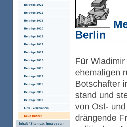
Beiträge 2023
Beiträge 2022
Me
Beiträge 2021
Beiträge 2020
Berlin
Beiträge 2019
Beiträge 2018
Beiträge 2017
Für Wladimir 
Beiträge 2016
Beiträge 2015
ehemaligen r
Beiträge 2014
Botschafter 
Beiträge 2013
stand und st
Beiträge 2012
Beiträge 2011
von Ost- und
Link - Verzeichnis
drängende Fr
Neue Bücher
Inhalt / Sitemap / Impressum