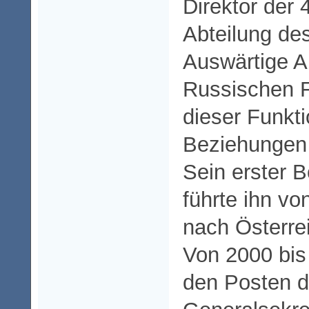
Direktor der 
Abteilung des
Auswärtige A
Russischen F
dieser Funkti
Beziehungen
Sein erster 
führte ihn vo
nach Österre
Von 2000 bis
den Posten 