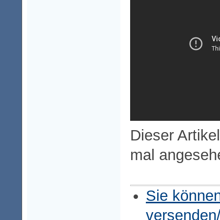
Dieser Artike
mal angeseh
Sie können
versenden