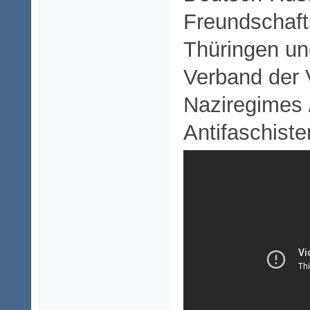
Freundschaft
Thüringen un
Verband der 
Naziregimes 
Antifaschiste