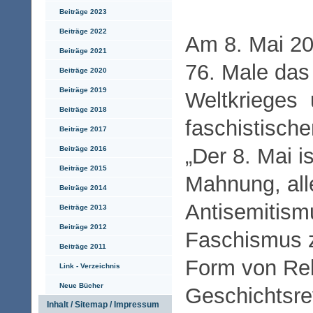
Beiträge 2023
Beiträge 2022
Am 8. Mai 20
Beiträge 2021
76. Male das
Beiträge 2020
Beiträge 2019
Weltkrieges 
Beiträge 2018
faschistische
Beiträge 2017
„Der 8. Mai i
Beiträge 2016
Beiträge 2015
Mahnung, al
Beiträge 2014
Antisemitism
Beiträge 2013
Beiträge 2012
Faschismus z
Beiträge 2011
Form von Rel
Link - Verzeichnis
Neue Bücher
Geschichtsre
Inhalt / Sitemap / Impressum