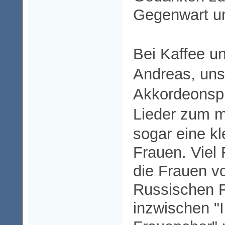
Gegenwart un
Bei Kaffee u
Andreas, uns
Akkordeonspi
Lieder zum m
sogar eine kl
Frauen. Viel
die Frauen v
Russischen 
inzwischen "I