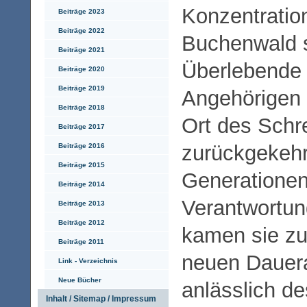
Konzentratio
Beiträge 2023
Beiträge 2022
Buchenwald 
Beiträge 2021
Überlebende 
Beiträge 2020
Beiträge 2019
Angehörigen 
Beiträge 2018
Ort des Schr
Beiträge 2017
zurückgekehr
Beiträge 2016
Beiträge 2015
Generationen
Beiträge 2014
Verantwortun
Beiträge 2013
Beiträge 2012
kamen sie zu
Beiträge 2011
neuen Dauera
Link - Verzeichnis
Neue Bücher
anlässlich
de
Inhalt / Sitemap / Impressum