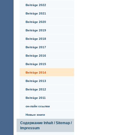
Beiträge 2022
Beiträge 2021
Beiträge 2020
Beiträge 2019
Beiträge 2018
Beiträge 2017
Beiträge 2016
Beiträge 2015
Beiträge 2014
Beiträge 2013
Beiträge 2012
Beiträge 2011
он-лайн ссылки
Hовые книги
Содержание Inhalt / Sitemap /
Impressum