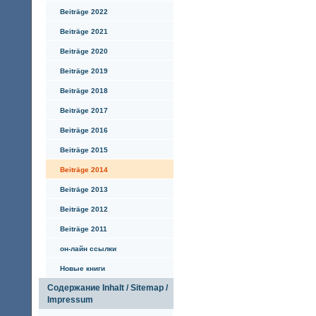
Beiträge 2022
Beiträge 2021
Beiträge 2020
Beiträge 2019
Beiträge 2018
Beiträge 2017
Beiträge 2016
Beiträge 2015
Beiträge 2014
Beiträge 2013
Beiträge 2012
Beiträge 2011
он-лайн ссылки
Hовые книги
Содержание Inhalt / Sitemap /
Impressum